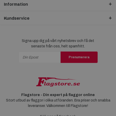
Information
Kundservice
Signa upp dig på vårt nyhetsbrev och få det
senaste från oss, helt spamfritt.
Prenumerera
Flagstore - Din expert på flaggor online
Stort utbud av flaggor i olika utföranden. Bra priser och snabba
leveranser. Välkommen till Flagstore!