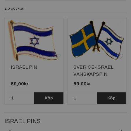
2 produkter
ISRAEL PIN
SVERIGE-ISRAEL
VÄNSKAPSPIN
59,00kr
59,00kr
Köp
Köp
ISRAEL PINS