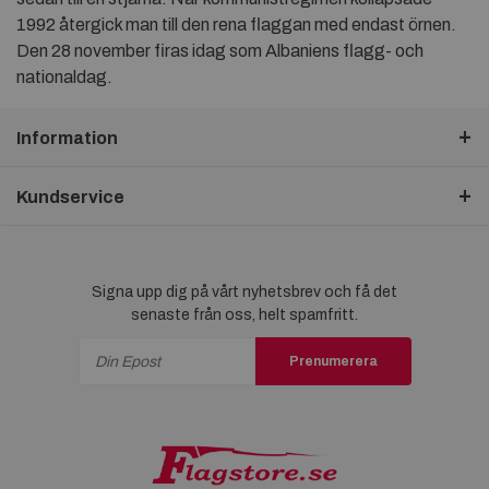
1992 återgick man till den rena flaggan med endast örnen.
Den 28 november firas idag som Albaniens flagg- och
nationaldag.
Information
Kundservice
Signa upp dig på vårt nyhetsbrev och få det
senaste från oss, helt spamfritt.
Prenumerera