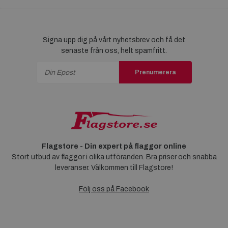
Signa upp dig på vårt nyhetsbrev och få det
senaste från oss, helt spamfritt.
Prenumerera
Flagstore - Din expert på flaggor online
Stort utbud av flaggor i olika utföranden. Bra priser och snabba
leveranser. Välkommen till Flagstore!
Följ oss på Facebook