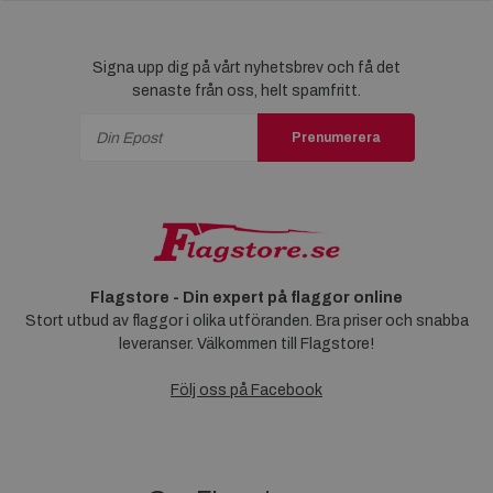
Signa upp dig på vårt nyhetsbrev och få det
senaste från oss, helt spamfritt.
Prenumerera
Flagstore - Din expert på flaggor online
Stort utbud av flaggor i olika utföranden. Bra priser och snabba
leveranser. Välkommen till Flagstore!
Följ oss på Facebook