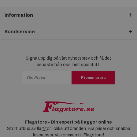
Information
Kundservice
Signa upp dig på vårt nyhetsbrev och få det
senaste från oss, helt spamfritt.
Prenumerera
Flagstore - Din expert på flaggor online
Stort utbud av flaggor i olika utföranden. Bra priser och snabba
leveranser. Välkommen till Flagstore!