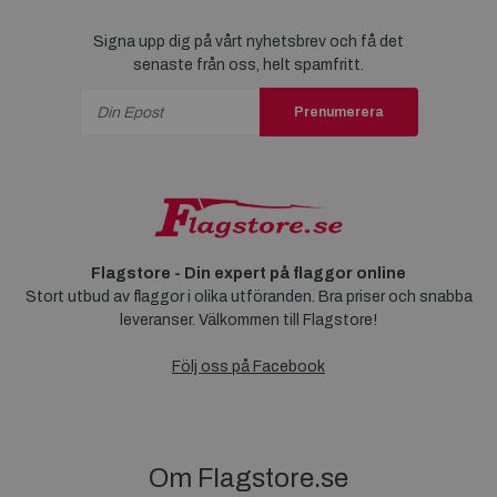
Signa upp dig på vårt nyhetsbrev och få det
senaste från oss, helt spamfritt.
Prenumerera
Flagstore - Din expert på flaggor online
Stort utbud av flaggor i olika utföranden. Bra priser och snabba
leveranser. Välkommen till Flagstore!
Följ oss på Facebook
Om Flagstore.se