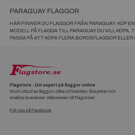
PARAGUAY FLAGGOR
HÄR FINNER DU FLAGGOR FRÅN PARAGUAY. KÖP EN 
MODELL PÅ FLAGGA TILL PARAGUAY DU VILL KÖPA. 
PASSA PÅ ATT KÖPA FLERA BORDSFLAGGOR ELLER
Flagstore - Din expert på flaggor online
Stort utbud av flaggor i olika utföranden. Bra priser och
snabba leveranser. Välkommen till Flagstore!
Följ oss på Facebook