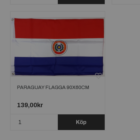
PARAGUAY FLAGGA 90X60CM
139,00kr
Köp