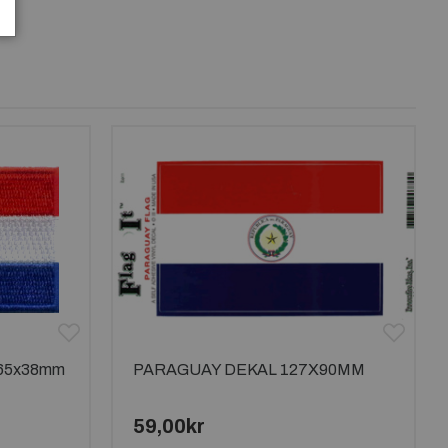
65x38mm
PARAGUAY DEKAL 127X90MM
59,00kr