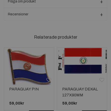
Fråga om produkt
Recensioner
Relaterade produkter
PARAGUAY PIN
PARAGUAY DEKAL
127X90MM
59,00kr
59,00kr