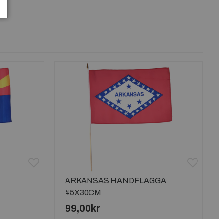
ARKANSAS HANDFLAGGA
45X30CM
99,00kr