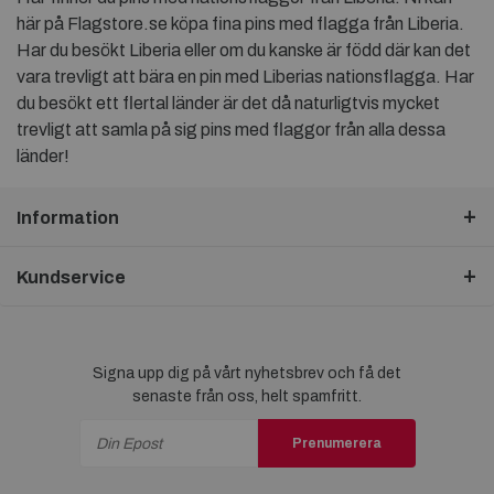
här på Flagstore.se köpa fina pins med flagga från Liberia.
Har du besökt Liberia eller om du kanske är född där kan det
vara trevligt att bära en pin med Liberias nationsflagga. Har
du besökt ett flertal länder är det då naturligtvis mycket
trevligt att samla på sig pins med flaggor från alla dessa
länder!
Information
Kundservice
Signa upp dig på vårt nyhetsbrev och få det
senaste från oss, helt spamfritt.
Prenumerera