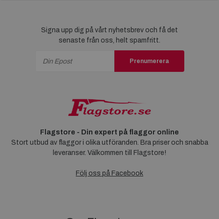
Signa upp dig på vårt nyhetsbrev och få det
senaste från oss, helt spamfritt.
Prenumerera
Flagstore - Din expert på flaggor online
Stort utbud av flaggor i olika utföranden. Bra priser och snabba
leveranser. Välkommen till Flagstore!
Följ oss på Facebook