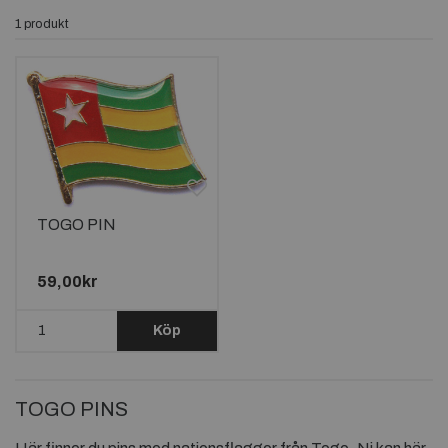
1 produkt
TOGO PIN
59,00kr
Köp
TOGO PINS