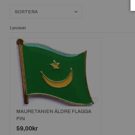
SORTERA
1 produkt
MAURETANIEN ÄLDRE FLAGGA
PIN
59,00kr