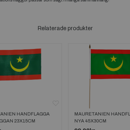
Relaterade produkter
ANIEN HANDFLAGGA
MAURETANIEN HANDF
AGGAN 23X15CM
NYA 45X30CM