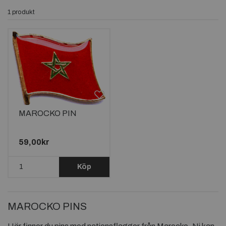
1 produkt
MAROCKO PIN
59,00kr
Köp
MAROCKO PINS