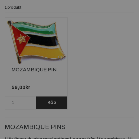
1 produkt
MOZAMBIQUE PIN
59,00kr
Köp
MOZAMBIQUE PINS