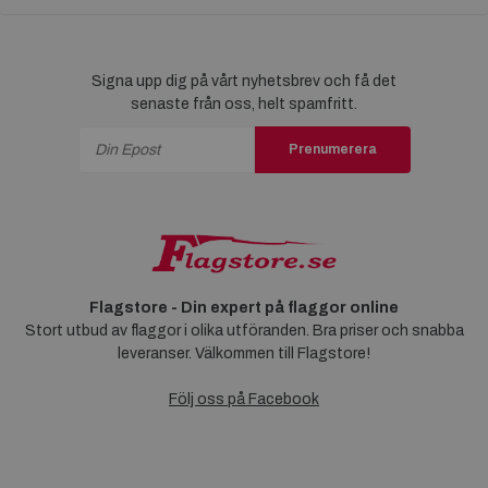
Signa upp dig på vårt nyhetsbrev och få det
senaste från oss, helt spamfritt.
Prenumerera
Flagstore - Din expert på flaggor online
Stort utbud av flaggor i olika utföranden. Bra priser och snabba
leveranser. Välkommen till Flagstore!
Följ oss på Facebook