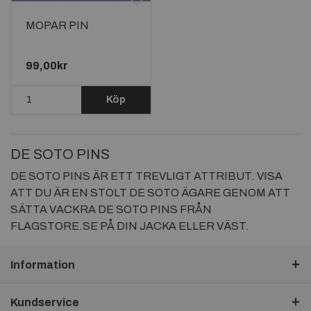
MOPAR PIN
99,00kr
Köp
DE SOTO PINS
DE SOTO PINS ÄR ETT TREVLIGT ATTRIBUT. VISA
ATT DU ÄR EN STOLT DE SOTO ÄGARE GENOM ATT
SÄTTA VACKRA DE SOTO PINS FRÅN
FLAGSTORE.SE PÅ DIN JACKA ELLER VÄST.
Information
Kundservice