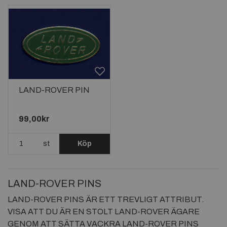
LAND-ROVER PIN
99,00kr
st
Köp
LAND-ROVER PINS
LAND-ROVER PINS ÄR ETT TREVLIGT ATTRIBUT.
VISA ATT DU ÄR EN STOLT LAND-ROVER ÄGARE
GENOM ATT SÄTTA VACKRA LAND-ROVER PINS