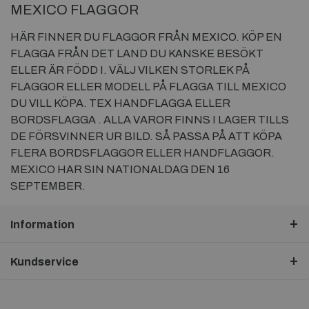
MEXICO FLAGGOR
HÄR FINNER DU FLAGGOR FRÅN MEXICO. KÖP EN
FLAGGA FRÅN DET LAND DU KANSKE BESÖKT
ELLER ÄR FÖDD I. VÄLJ VILKEN STORLEK PÅ
FLAGGOR ELLER MODELL PÅ FLAGGA TILL MEXICO
DU VILL KÖPA. TEX HANDFLAGGA ELLER
BORDSFLAGGA . ALLA VAROR FINNS I LAGER TILLS
DE FÖRSVINNER UR BILD. SÅ PASSA PÅ ATT KÖPA
FLERA BORDSFLAGGOR ELLER HANDFLAGGOR.
MEXICO HAR SIN NATIONALDAG DEN 16
SEPTEMBER.
Information
Kundservice