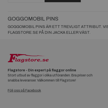
GOGGOMOBIL PINS
GOGGOMOBIL PINS ÄR ETT TREVLIGT ATTRIBUT. V
FLAGSTORE.SE PÅ DIN JACKA ELLER VÄST.
Flagstore - Din expert på flaggor online
Stort utbud av flaggor i olika utföranden. Bra priser och
snabba leveranser. Välkommen till Flagstore!
Följ oss på Facebook