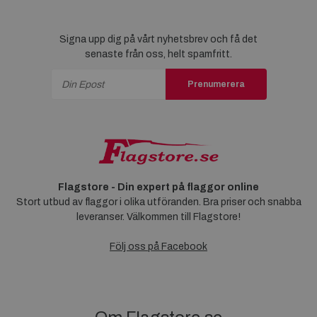
Signa upp dig på vårt nyhetsbrev och få det
senaste från oss, helt spamfritt.
Prenumerera
Flagstore - Din expert på flaggor online
Stort utbud av flaggor i olika utföranden. Bra priser och snabba
leveranser. Välkommen till Flagstore!
Följ oss på Facebook