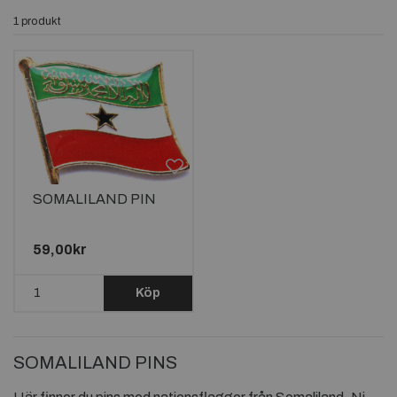
1 produkt
SOMALILAND PIN
59,00kr
Köp
SOMALILAND PINS