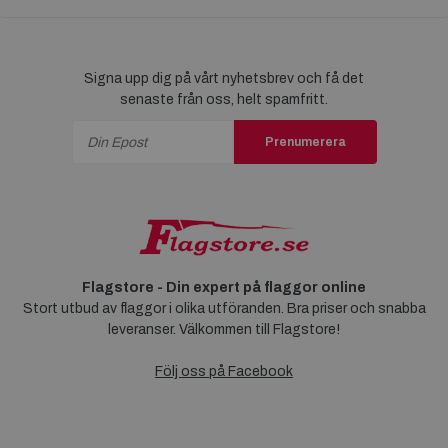
Signa upp dig på vårt nyhetsbrev och få det
senaste från oss, helt spamfritt.
Prenumerera
Flagstore - Din expert på flaggor online
Stort utbud av flaggor i olika utföranden. Bra priser och snabba
leveranser. Välkommen till Flagstore!
Följ oss på Facebook