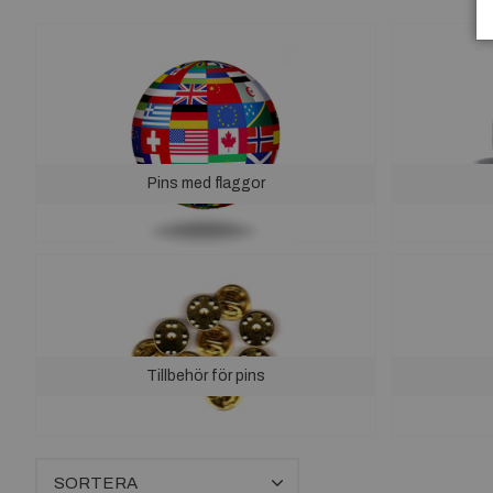
Pins med flaggor
Tillbehör för pins
SORTERA