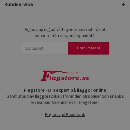
Kundservice
Signa upp dig på vårt nyhetsbrev och få det
senaste från oss, helt spamfritt.
Prenumerera
Flagstore - Din expert på flaggor online
Stort utbud av flaggor i olika utföranden. Bra priser och snabba
leveranser. Välkommen till Flagstore!
Följ oss på Facebook