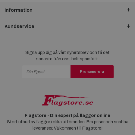
Information
Kundservice
Signa upp dig på vårt nyhetsbrev och få det
senaste från oss, helt spamfritt.
Prenumerera
Flagstore - Din expert på flaggor online
Stort utbud av flaggor i olika utföranden. Bra priser och snabba
leveranser. Välkommen till Flagstore!