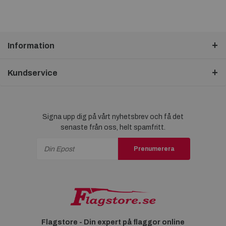
Information
Kundservice
Signa upp dig på vårt nyhetsbrev och få det
senaste från oss, helt spamfritt.
Prenumerera
Flagstore - Din expert på flaggor online