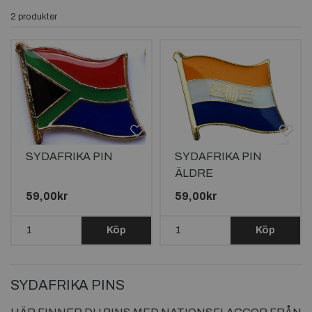
2 produkter
SYDAFRIKA PIN
SYDAFRIKA PIN
ÄLDRE
59,00kr
59,00kr
Köp
Köp
SYDAFRIKA PINS