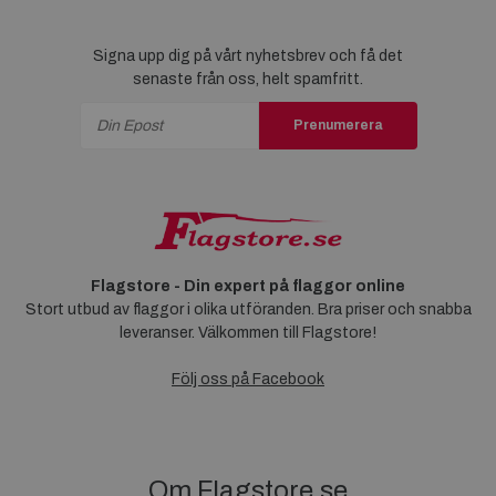
Signa upp dig på vårt nyhetsbrev och få det
senaste från oss, helt spamfritt.
Prenumerera
Flagstore - Din expert på flaggor online
Stort utbud av flaggor i olika utföranden. Bra priser och snabba
leveranser. Välkommen till Flagstore!
Följ oss på Facebook
Om Flagstore.se