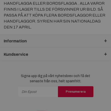
HANDFLAGGA ELLER BORDSFLAGGA . ALLA VAROR
FINNS I LAGER TILLS DE FÖRSVINNER UR BILD. SÅ
PASSA PÅ ATT KÖPA FLERA BORDSFLAGGOR ELLER
HANDFLAGGOR. SYRIEN HAR SIN NATIONALDAG
DEN 17 APRIL.
Information
Kundservice
Signa upp dig på vårt nyhetsbrev och få det
senaste från oss, helt spamfritt.
Prenumerera