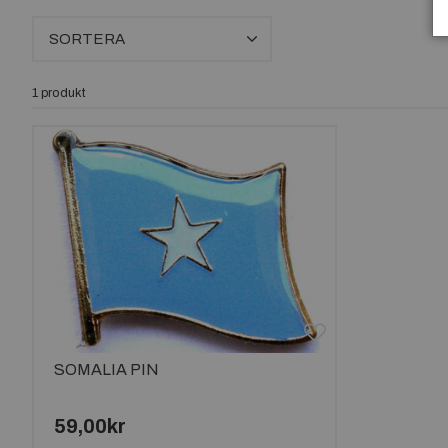
SORTERA
1 produkt
SOMALIA PIN
59,00kr