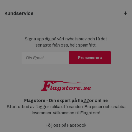
Kundservice
Signa upp dig på vårt nyhetsbrev och få det
senaste från oss, helt spamfritt.
Prenumerera
Flagstore - Din expert på flaggor online
Stort utbud av flaggor i olika utföranden. Bra priser och snabba
leveranser. Välkommen till Flagstore!
Följ oss på Facebook