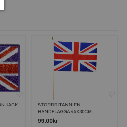
ON JACK
STORBRITANNIEN
HANDFLAGGA 45X30CM
99,00kr