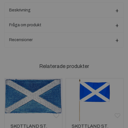
Beskrivning
Fråga om produkt
Recensioner
Relaterade produkter
SKOTTLAND ST.
SKOTTLAND ST.