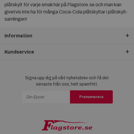
plåtskylt för varje smak här på Flagstore.se och man kan
givetvis inte ha för många Coca-Cola plåtskyltar i plåtskylt-
samlingen!
Information
Kundservice
Signa upp dig på vårt nyhetsbrev och få det
senaste från oss, helt spamfritt.
Prenumerera