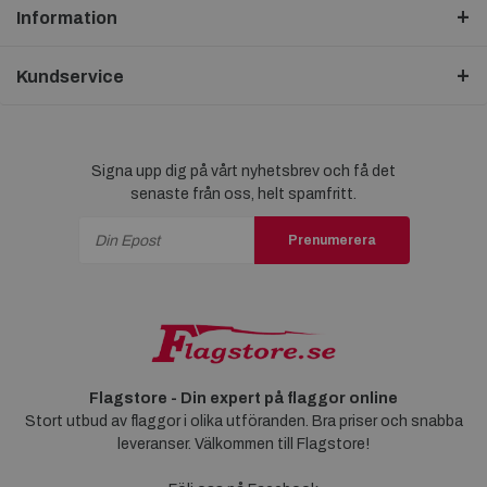
Information
Kundservice
Signa upp dig på vårt nyhetsbrev och få det
senaste från oss, helt spamfritt.
Prenumerera
Flagstore - Din expert på flaggor online
Stort utbud av flaggor i olika utföranden. Bra priser och snabba
leveranser. Välkommen till Flagstore!