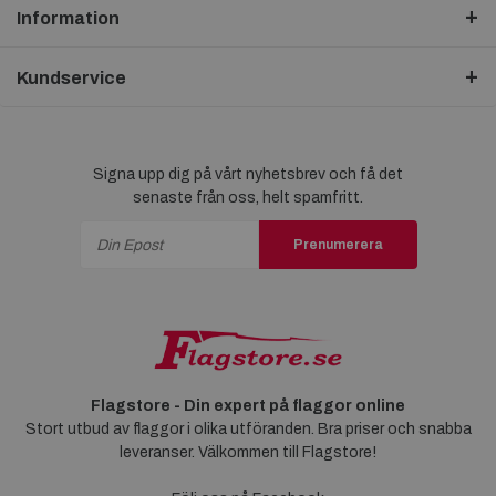
Information
Kundservice
Signa upp dig på vårt nyhetsbrev och få det
senaste från oss, helt spamfritt.
Prenumerera
Flagstore - Din expert på flaggor online
Stort utbud av flaggor i olika utföranden. Bra priser och snabba
leveranser. Välkommen till Flagstore!