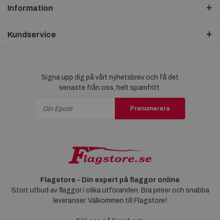
Information
Kundservice
Signa upp dig på vårt nyhetsbrev och få det
senaste från oss, helt spamfritt.
Prenumerera
Flagstore - Din expert på flaggor online
Stort utbud av flaggor i olika utföranden. Bra priser och snabba
leveranser. Välkommen till Flagstore!