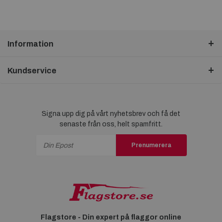
Information
Kundservice
Signa upp dig på vårt nyhetsbrev och få det
senaste från oss, helt spamfritt.
Prenumerera
Flagstore - Din expert på flaggor online