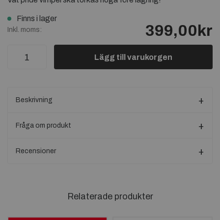
Finns i lager
399,00kr
Inkl. moms:
Lägg till varukorgen
Beskrivning
Fråga om produkt
Recensioner
Relaterade produkter