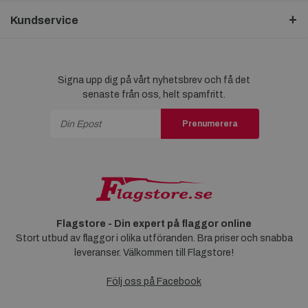
Kundservice
Signa upp dig på vårt nyhetsbrev och få det
senaste från oss, helt spamfritt.
Prenumerera
Flagstore - Din expert på flaggor online
Stort utbud av flaggor i olika utföranden. Bra priser och snabba
leveranser. Välkommen till Flagstore!
Följ oss på Facebook