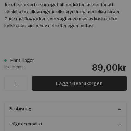
för att visa vart ursprunget till produkten är eller för att
särskilja tex tillagningstid eller kryddning med olika färger.
Pride matflagga kan som sagt användas av kockar eller
kallskänkor vid behov och efter egen fantasi.
Finns i lager
89,00kr
Inkl. moms:
Lägg till varukorgen
Beskrivning
Fråga om produkt