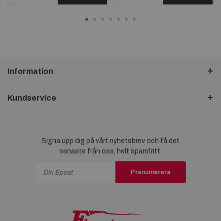
Information
Kundservice
Signa upp dig på vårt nyhetsbrev och få det
senaste från oss, helt spamfritt.
Prenumerera