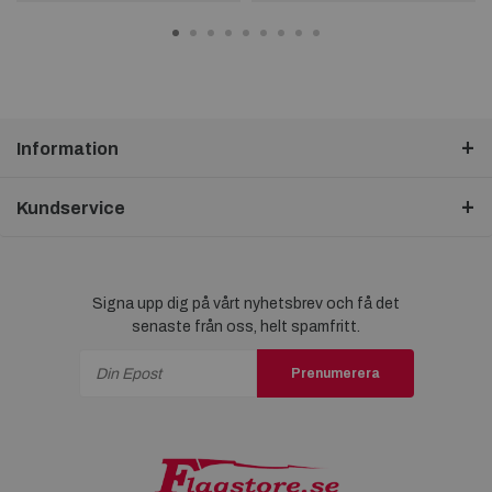
Information
Kundservice
Signa upp dig på vårt nyhetsbrev och få det
senaste från oss, helt spamfritt.
Prenumerera