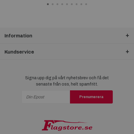
Information
Kundservice
Signa upp dig på vårt nyhetsbrev och få det
senaste från oss, helt spamfritt.
Prenumerera