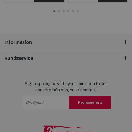
Information
Kundservice
Signa upp dig på vårt nyhetsbrev och få det
senaste från oss, helt spamfritt.
Prenumerera