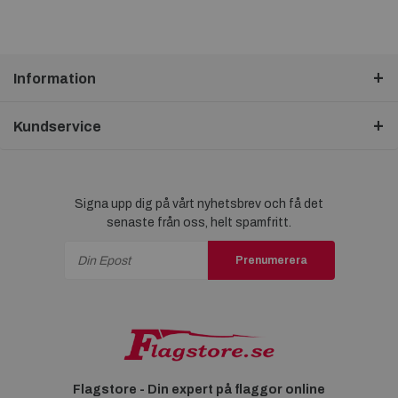
Information
Kundservice
Signa upp dig på vårt nyhetsbrev och få det
senaste från oss, helt spamfritt.
Prenumerera
Flagstore - Din expert på flaggor online