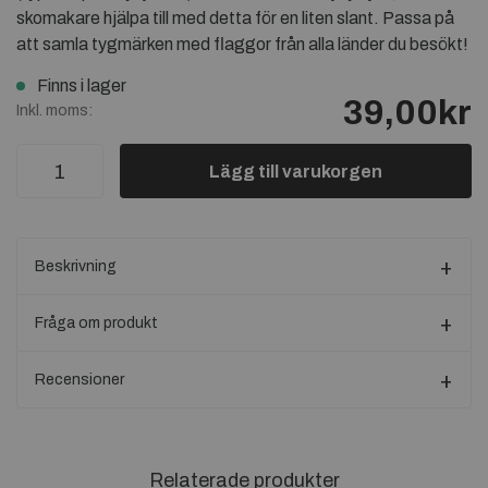
skomakare hjälpa till med detta för en liten slant. Passa på
att samla tygmärken med flaggor från alla länder du besökt!
Finns i lager
39,00kr
Inkl. moms:
Lägg till varukorgen
Beskrivning
Fråga om produkt
Recensioner
Relaterade produkter