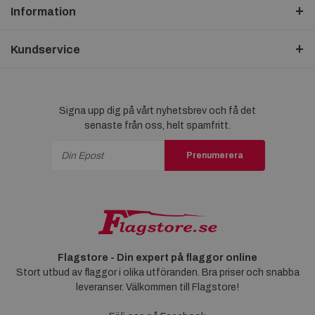
Information
Kundservice
Signa upp dig på vårt nyhetsbrev och få det
senaste från oss, helt spamfritt.
Prenumerera
Flagstore - Din expert på flaggor online
Stort utbud av flaggor i olika utföranden. Bra priser och snabba
leveranser. Välkommen till Flagstore!