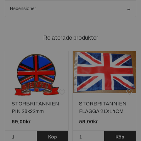
Recensioner
Relaterade produkter
STORBRITANNIEN
STORBRITANNIEN
PIN 28x22mm
FLAGGA 21X14CM
69,00kr
59,00kr
Köp
Köp