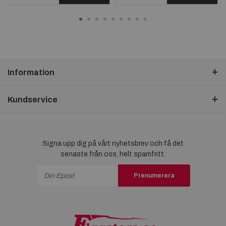
Information
Kundservice
Signa upp dig på vårt nyhetsbrev och få det
senaste från oss, helt spamfritt.
Prenumerera