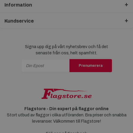
Information
Kundservice
Signa upp dig på vårt nyhetsbrev och få det
senaste från oss, helt spamfritt.
Prenumerera
Flagstore - Din expert på flaggor online
Stort utbud av flaggor i olika utföranden. Bra priser och snabba
leveranser. Välkommen till Flagstore!