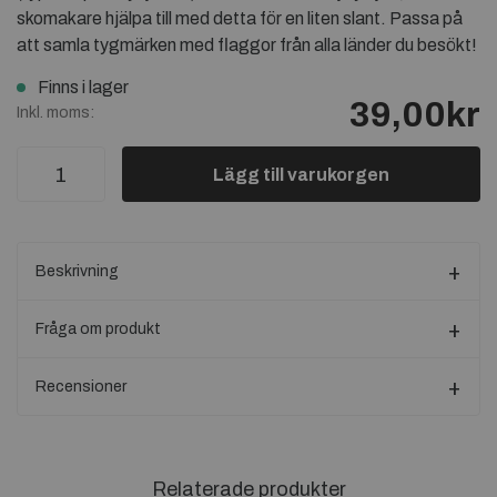
skomakare hjälpa till med detta för en liten slant. Passa på
att samla tygmärken med flaggor från alla länder du besökt!
Finns i lager
39,00kr
Inkl. moms:
Lägg till varukorgen
Beskrivning
Fråga om produkt
Recensioner
Relaterade produkter