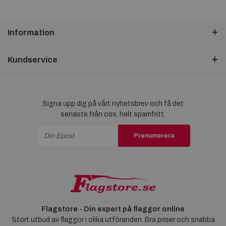
Information
Kundservice
Signa upp dig på vårt nyhetsbrev och få det
senaste från oss, helt spamfritt.
Prenumerera
Flagstore - Din expert på flaggor online
Stort utbud av flaggor i olika utföranden. Bra priser och snabba